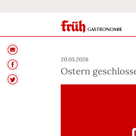
20.03.2026
Ostern geschloss