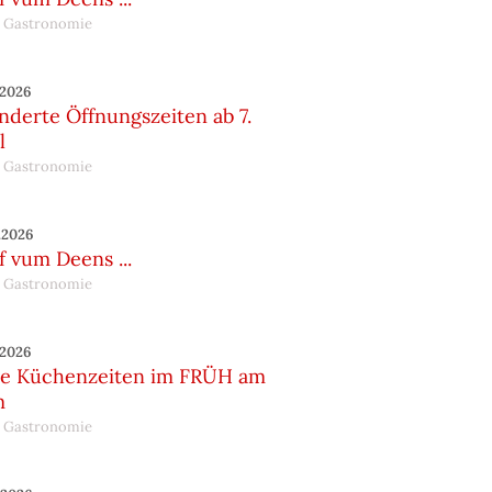
 Gastronomie
.2026
nderte Öffnungszeiten ab 7.
l
 Gastronomie
.2026
 vum Deens ...
 Gastronomie
.2026
e Küchenzeiten im FRÜH am
m
 Gastronomie