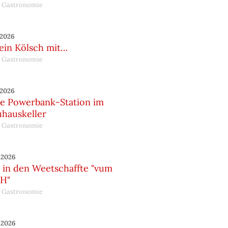
 Gastronomie
.2026
 ein Kölsch mit…
 Gastronomie
.2026
e Powerbank-Station im
uhauskeller
 Gastronomie
.2026
in den Weetschaffte "vum
H"
 Gastronomie
.2026