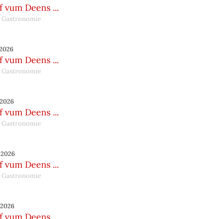
 vum Deens ...
 Gastronomie
.2026
 vum Deens ...
 Gastronomie
.2026
 vum Deens ...
 Gastronomie
.2026
 vum Deens ...
 Gastronomie
.2026
 vum Deens ...