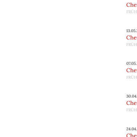
Chef
FRÜH
13.05
Chef
FRÜH
07.05
Chef
FRÜH
30.04
Chef
FRÜH
24.04
Chef