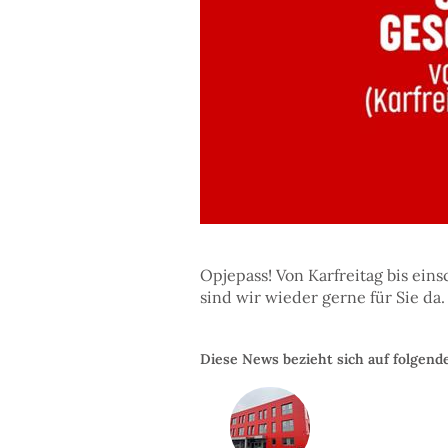
Opjepass! Von Karfreitag bis ein
sind wir wieder gerne für Sie da.
Diese News bezieht sich auf folgend