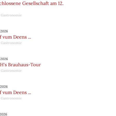
hlossene Gesellschaft am 12.
 Gastronomie
.2026
 vum Deens ...
 Gastronomie
.2026
H's Brauhaus-Tour
 Gastronomie
.2026
 vum Deens ...
 Gastronomie
.2026