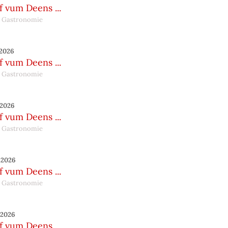
 vum Deens ...
 Gastronomie
.2026
 vum Deens ...
 Gastronomie
.2026
 vum Deens ...
 Gastronomie
.2026
 vum Deens ...
 Gastronomie
.2026
 vum Deens ...