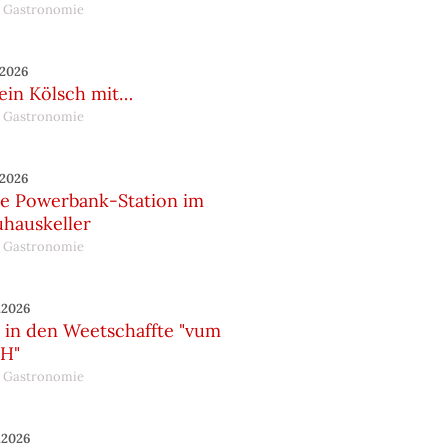
 Gastronomie
.2026
 ein Kölsch mit…
 Gastronomie
.2026
e Powerbank-Station im
uhauskeller
 Gastronomie
.2026
in den Weetschaffte "vum
H"
 Gastronomie
.2026