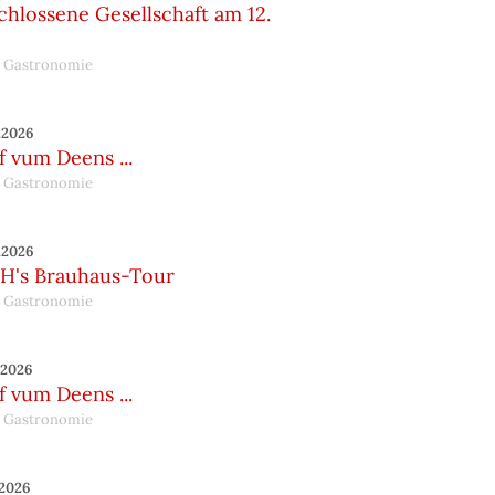
hlossene Gesellschaft am 12.
 Gastronomie
.2026
 vum Deens ...
 Gastronomie
.2026
H's Brauhaus-Tour
 Gastronomie
.2026
 vum Deens ...
 Gastronomie
.2026