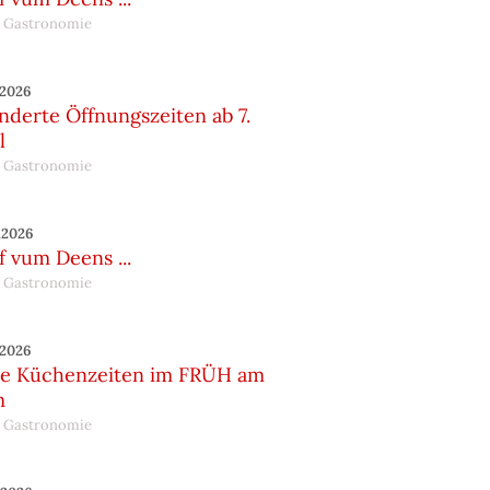
 Gastronomie
.2026
nderte Öffnungszeiten ab 7.
l
 Gastronomie
.2026
 vum Deens ...
 Gastronomie
.2026
e Küchenzeiten im FRÜH am
m
 Gastronomie