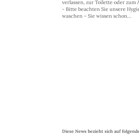
verlassen, zur Toilette oder zu
- Bitte beachten Sie unsere Hyg
waschen – Sie wissen schon…
Diese News bezieht sich auf folgend