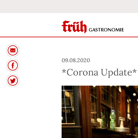
09.08.2020
*Corona Update*