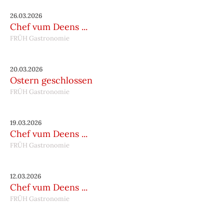
26.03.2026
Chef vum Deens ...
FRÜH Gastronomie
20.03.2026
Ostern geschlossen
FRÜH Gastronomie
19.03.2026
Chef vum Deens ...
FRÜH Gastronomie
12.03.2026
Chef vum Deens ...
FRÜH Gastronomie