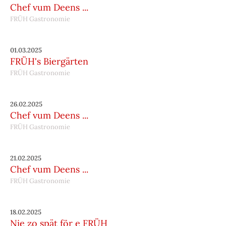
Chef vum Deens ...
FRÜH Gastronomie
01.03.2025
FRÜH's Biergärten
FRÜH Gastronomie
26.02.2025
Chef vum Deens ...
FRÜH Gastronomie
21.02.2025
Chef vum Deens ...
FRÜH Gastronomie
18.02.2025
Nie zo spät för e FRÜH