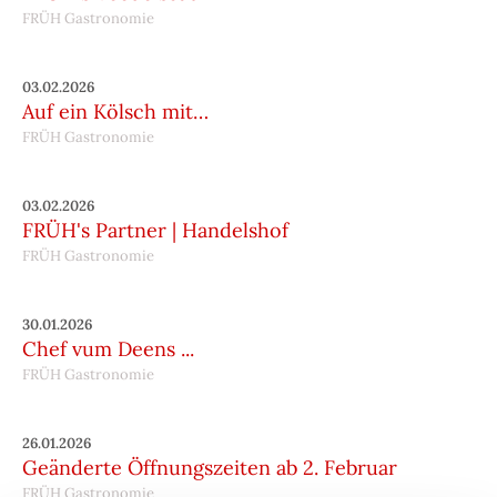
FRÜH Gastronomie
03.02.2026
Auf ein Kölsch mit…
FRÜH Gastronomie
03.02.2026
FRÜH's Partner | Handelshof
FRÜH Gastronomie
30.01.2026
Chef vum Deens ...
FRÜH Gastronomie
26.01.2026
Geänderte Öffnungszeiten ab 2. Februar
FRÜH Gastronomie