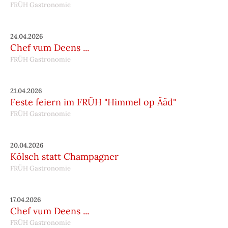
FRÜH Gastronomie
24.04.2026
Chef vum Deens ...
FRÜH Gastronomie
21.04.2026
Feste feiern im FRÜH "Himmel op Ääd"
FRÜH Gastronomie
20.04.2026
Kölsch statt Champagner
FRÜH Gastronomie
17.04.2026
Chef vum Deens ...
FRÜH Gastronomie