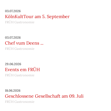
03.07.2026
KölnKultTour am 5. September
FRÜH Gastronomie
03.07.2026
Chef vum Deens ...
FRÜH Gastronomie
29.06.2026
Events em FRÜH
FRÜH Gastronomie
18.06.2026
Geschlossene Gesellschaft am 09. Juli
FRÜH Gastronomie