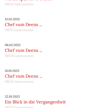
FRÜH Gastronomie
13.02.2025
Chef vum Deens ...
FRÜH Gastronomie
06.02.2025
Chef vum Deens ...
FRÜH Gastronomie
31.01.2025
Chef vum Deens ...
FRÜH Gastronomie
22.01.2025
Ein Blick in die Vergangenheit
FRÜH Gastronomie