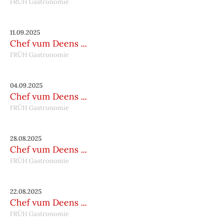
FRÜH Gastronomie
11.09.2025
Chef vum Deens ...
FRÜH Gastronomie
04.09.2025
Chef vum Deens ...
FRÜH Gastronomie
28.08.2025
Chef vum Deens ...
FRÜH Gastronomie
22.08.2025
Chef vum Deens ...
FRÜH Gastronomie