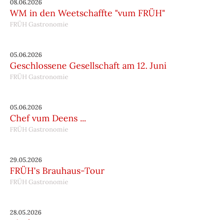
08.06.2026
WM in den Weetschaffte "vum FRÜH"
FRÜH Gastronomie
05.06.2026
Geschlossene Gesellschaft am 12. Juni
FRÜH Gastronomie
05.06.2026
Chef vum Deens ...
FRÜH Gastronomie
29.05.2026
FRÜH's Brauhaus-Tour
FRÜH Gastronomie
28.05.2026