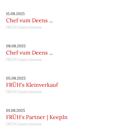
15.08.2025
Chef vum Deens ...
FRÜH Gastronomie
08.08.2025
Chef vum Deens ...
FRÜH Gastronomie
05.08.2025
FRÜH's Kleinverkauf
FRÜH Gastronomie
01.08.2025
FRÜH's Partner | KeepIn
FRÜH Gastronomie