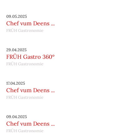
09.05.2025
Chef vum Deens ...
FRÜH Gastronomie
29.04.2025
FRÜH Gastro 360º
FRÜH Gastronomie
17.04.2025
Chef vum Deens ...
FRÜH Gastronomie
09.04.2025
Chef vum Deens ...
FRÜH Gastronomie