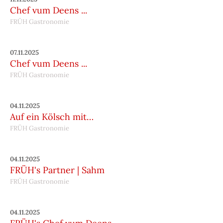
Chef vum Deens ...
FRÜH Gastronomie
07.11.2025
Chef vum Deens ...
FRÜH Gastronomie
04.11.2025
Auf ein Kölsch mit…
FRÜH Gastronomie
04.11.2025
FRÜH's Partner | Sahm
FRÜH Gastronomie
04.11.2025