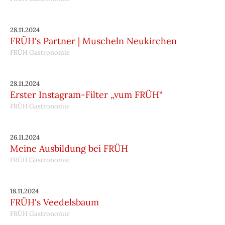
28.11.2024
FRÜH's Partner | Muscheln Neukirchen
FRÜH Gastronomie
28.11.2024
Erster Instagram-Filter „vum FRÜH“
FRÜH Gastronomie
26.11.2024
Meine Ausbildung bei FRÜH
FRÜH Gastronomie
18.11.2024
FRÜH's Veedelsbaum
FRÜH Gastronomie