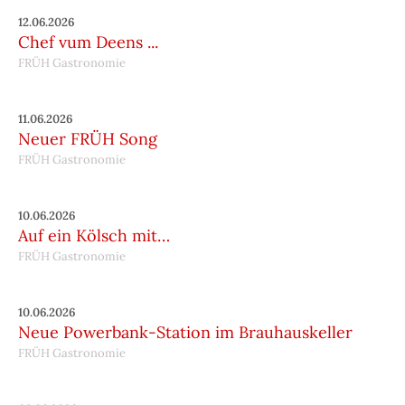
12.06.2026
Chef vum Deens ...
FRÜH Gastronomie
11.06.2026
Neuer FRÜH Song
FRÜH Gastronomie
10.06.2026
Auf ein Kölsch mit…
FRÜH Gastronomie
10.06.2026
Neue Powerbank-Station im Brauhauskeller
FRÜH Gastronomie