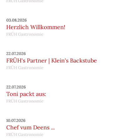
FRÜH Gastronomie
03.08.2026
Herzlich Willkommen!
FRÜH Gastronomie
22.07.2026
FRÜH's Partner | Klein's Backstube
FRÜH Gastronomie
22.07.2026
Toni packt aus:
FRÜH Gastronomie
10.07.2026
Chef vum Deens ...
FRÜH Gastronomie