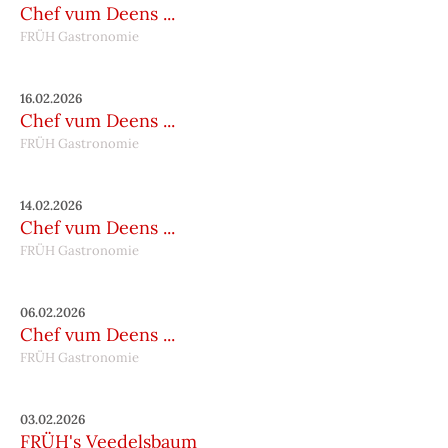
Chef vum Deens ...
FRÜH Gastronomie
16.02.2026
Chef vum Deens ...
FRÜH Gastronomie
14.02.2026
Chef vum Deens ...
FRÜH Gastronomie
06.02.2026
Chef vum Deens ...
FRÜH Gastronomie
03.02.2026
FRÜH's Veedelsbaum