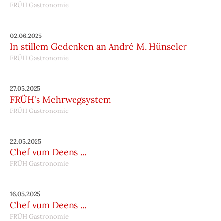
FRÜH Gastronomie
02.06.2025
In stillem Gedenken an André M. Hünseler
FRÜH Gastronomie
27.05.2025
FRÜH's Mehrwegsystem
FRÜH Gastronomie
22.05.2025
Chef vum Deens ...
FRÜH Gastronomie
16.05.2025
Chef vum Deens ...
FRÜH Gastronomie