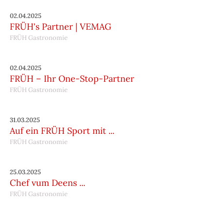
02.04.2025
FRÜH's Partner | VEMAG
FRÜH Gastronomie
02.04.2025
FRÜH – Ihr One-Stop-Partner
FRÜH Gastronomie
31.03.2025
Auf ein FRÜH Sport mit ...
FRÜH Gastronomie
25.03.2025
Chef vum Deens ...
FRÜH Gastronomie