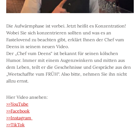
Die Aufwärmphase ist vorbei. Jetzt heißt es Konzentration!
Wobei Sie sich konzentrieren sollten und was es an
Fastelovend zu beachten gibt, erklärt Ihnen der Chef vum
Deens in seinem neuen Video.
Der „Chef vum Deens“ ist bekannt für seinen kölschen
Humor. Immer mit einem Augenzwinkern und mitten aus
dem Leben, teilt er die Geschehnisse und Gespräche aus den
„Weetschaffte vum FRÜH“. Also bitte, nehmen Sie ihn nicht
allzu ernst.
Hier Video ansehen:
>>YouTube
>>Facebook
>>Instagram
>>TikTok