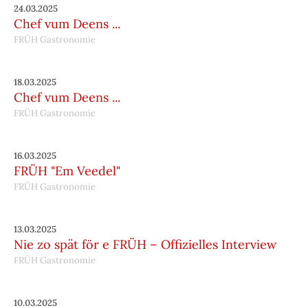
24.03.2025
Chef vum Deens ...
FRÜH Gastronomie
18.03.2025
Chef vum Deens ...
FRÜH Gastronomie
16.03.2025
FRÜH "Em Veedel"
FRÜH Gastronomie
13.03.2025
Nie zo spät för e FRÜH – Offizielles Interview
FRÜH Gastronomie
10.03.2025