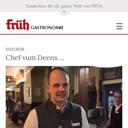
Entdecken Sie die ganze Welt von FRÜH
12.02.2026
Chef vum Deens ...