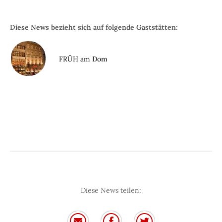
Diese News bezieht sich auf folgende Gaststätten:
FRÜH am Dom
Diese News teilen: