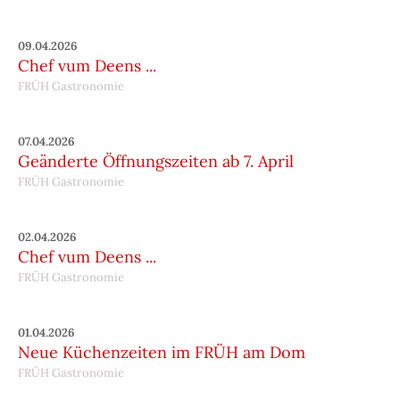
09.04.2026
Chef vum Deens ...
FRÜH Gastronomie
07.04.2026
Geänderte Öffnungszeiten ab 7. April
FRÜH Gastronomie
02.04.2026
Chef vum Deens ...
FRÜH Gastronomie
01.04.2026
Neue Küchenzeiten im FRÜH am Dom
FRÜH Gastronomie