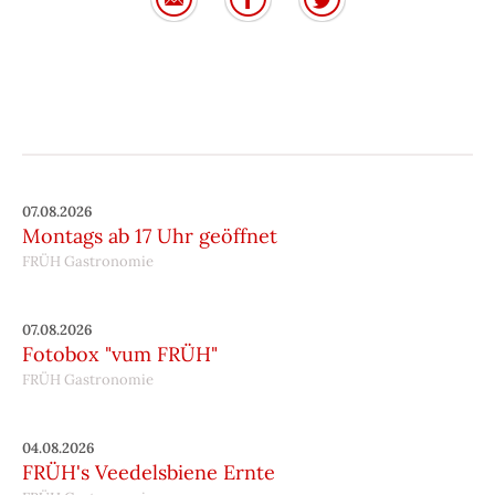
07.08.2026
Montags ab 17 Uhr geöffnet
FRÜH Gastronomie
07.08.2026
Fotobox "vum FRÜH"
FRÜH Gastronomie
04.08.2026
FRÜH's Veedelsbiene Ernte