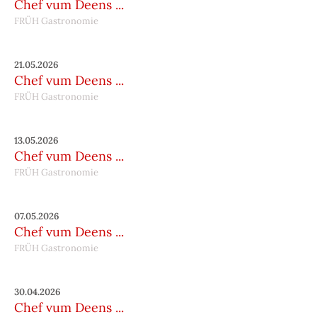
Chef vum Deens ...
FRÜH Gastronomie
21.05.2026
Chef vum Deens ...
FRÜH Gastronomie
13.05.2026
Chef vum Deens ...
FRÜH Gastronomie
07.05.2026
Chef vum Deens ...
FRÜH Gastronomie
30.04.2026
Chef vum Deens ...