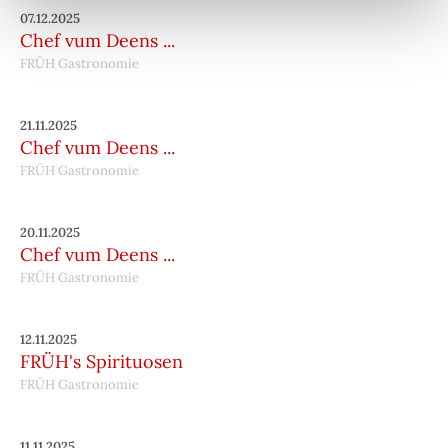
07.12.2025
Chef vum Deens ...
FRÜH Gastronomie
21.11.2025
Chef vum Deens ...
FRÜH Gastronomie
20.11.2025
Chef vum Deens ...
FRÜH Gastronomie
12.11.2025
FRÜH's Spirituosen
FRÜH Gastronomie
11.11.2025