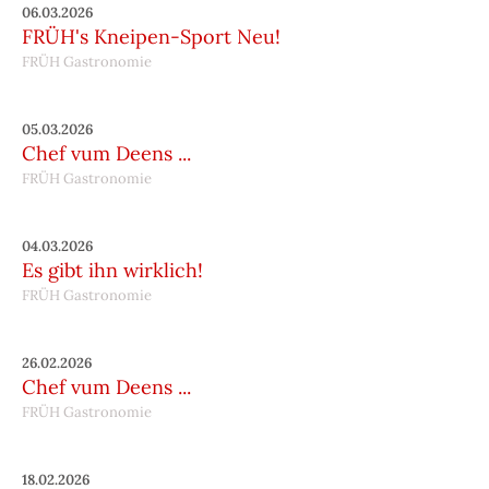
06.03.2026
FRÜH's Kneipen-Sport Neu!
FRÜH Gastronomie
05.03.2026
Chef vum Deens ...
FRÜH Gastronomie
04.03.2026
Es gibt ihn wirklich!
FRÜH Gastronomie
26.02.2026
Chef vum Deens ...
FRÜH Gastronomie
18.02.2026