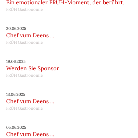
Ein emotionaler FRÜH-Moment, der berührt.
FRÜH Gastronomie
20.06.2025
Chef vum Deens ...
FRÜH Gastronomie
19.06.2025
Werden Sie Sponsor
FRÜH Gastronomie
13.06.2025
Chef vum Deens ...
FRÜH Gastronomie
05.06.2025
Chef vum Deens ...