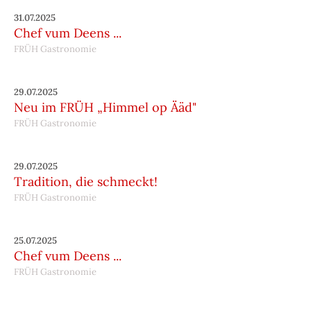
31.07.2025
Chef vum Deens ...
FRÜH Gastronomie
29.07.2025
Neu im FRÜH „Himmel op Ääd"
FRÜH Gastronomie
29.07.2025
Tradition, die schmeckt!
FRÜH Gastronomie
25.07.2025
Chef vum Deens ...
FRÜH Gastronomie