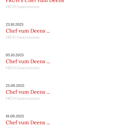
FRÜH's Chef vum Deens
FRÜH Gastronomie
23.10.2025
Chef vum Deens ...
FRÜH Gastronomie
05.10.2025
Chef vum Deens ...
FRÜH Gastronomie
25.09.2025
Chef vum Deens ...
FRÜH Gastronomie
19.09.2025
Chef vum Deens ...