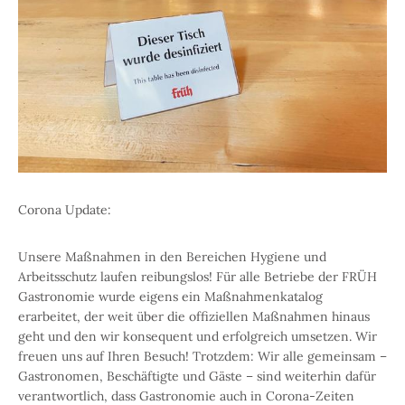
Corona Update:
Unsere Maßnahmen in den Bereichen Hygiene und
Arbeitsschutz laufen reibungslos! Für alle Betriebe der FRÜH
Gastronomie wurde eigens ein Maßnahmenkatalog
erarbeitet, der weit über die offiziellen Maßnahmen hinaus
geht und den wir konsequent und erfolgreich umsetzen. Wir
freuen uns auf Ihren Besuch! Trotzdem: Wir alle gemeinsam –
Gastronomen, Beschäftigte und Gäste – sind weiterhin dafür
verantwortlich, dass Gastronomie auch in Corona-Zeiten