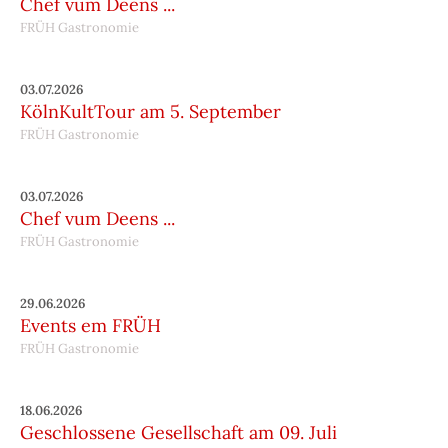
Chef vum Deens ...
FRÜH Gastronomie
03.07.2026
KölnKultTour am 5. September
FRÜH Gastronomie
03.07.2026
Chef vum Deens ...
FRÜH Gastronomie
29.06.2026
Events em FRÜH
FRÜH Gastronomie
18.06.2026
Geschlossene Gesellschaft am 09. Juli