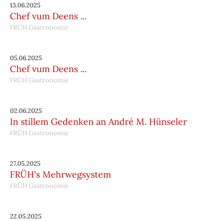
13.06.2025
Chef vum Deens ...
FRÜH Gastronomie
05.06.2025
Chef vum Deens ...
FRÜH Gastronomie
02.06.2025
In stillem Gedenken an André M. Hünseler
FRÜH Gastronomie
27.05.2025
FRÜH's Mehrwegsystem
FRÜH Gastronomie
22.05.2025