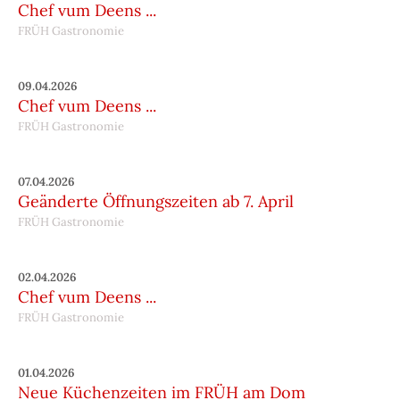
Chef vum Deens ...
FRÜH Gastronomie
09.04.2026
Chef vum Deens ...
FRÜH Gastronomie
07.04.2026
Geänderte Öffnungszeiten ab 7. April
FRÜH Gastronomie
02.04.2026
Chef vum Deens ...
FRÜH Gastronomie
01.04.2026
Neue Küchenzeiten im FRÜH am Dom