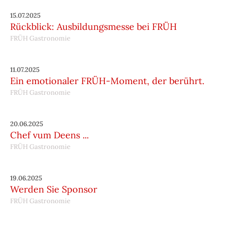
15.07.2025
Rückblick: Ausbildungsmesse bei FRÜH
FRÜH Gastronomie
11.07.2025
Ein emotionaler FRÜH-Moment, der berührt.
FRÜH Gastronomie
20.06.2025
Chef vum Deens ...
FRÜH Gastronomie
19.06.2025
Werden Sie Sponsor
FRÜH Gastronomie