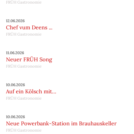
FRÜH Gastronomie
12.06.2026
Chef vum Deens ...
FRÜH Gastronomie
11.06.2026
Neuer FRÜH Song
FRÜH Gastronomie
10.06.2026
Auf ein Kölsch mit…
FRÜH Gastronomie
10.06.2026
Neue Powerbank-Station im Brauhauskeller
FRÜH Gastronomie