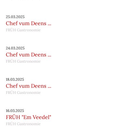
25.03.2025
Chef vum Deens ...
FRÜH Gastronomie
24.03.2025
Chef vum Deens ...
FRÜH Gastronomie
18.03.2025
Chef vum Deens ...
FRÜH Gastronomie
16.03.2025
FRÜH "Em Veedel"
FRÜH Gastronomie