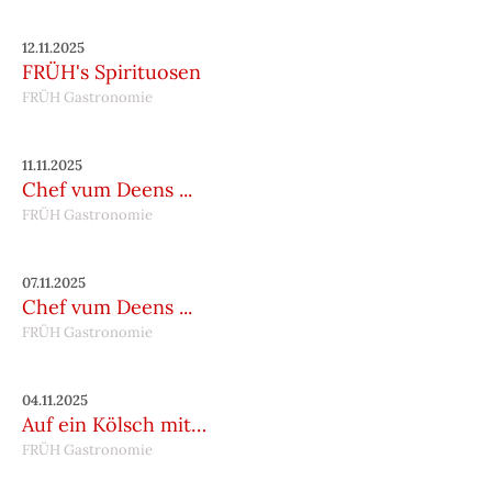
12.11.2025
FRÜH's Spirituosen
FRÜH Gastronomie
11.11.2025
Chef vum Deens ...
FRÜH Gastronomie
07.11.2025
Chef vum Deens ...
FRÜH Gastronomie
04.11.2025
Auf ein Kölsch mit…
FRÜH Gastronomie