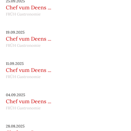
25.09.2025
Chef vum Deens ...
FRÜH Gastronomie
19.09.2025
Chef vum Deens ...
FRÜH Gastronomie
11.09.2025
Chef vum Deens ...
FRÜH Gastronomie
04.09.2025
Chef vum Deens ...
FRÜH Gastronomie
28.08.2025