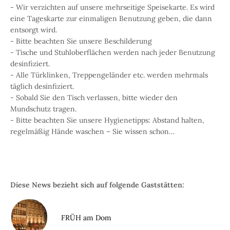
- Wir verzichten auf unsere mehrseitige Speisekarte. Es wird
eine Tageskarte zur einmaligen Benutzung geben, die dann
entsorgt wird.
- Bitte beachten Sie unsere Beschilderung
- Tische und Stuhloberflächen werden nach jeder Benutzung
desinfiziert.
- Alle Türklinken, Treppengeländer etc. werden mehrmals
täglich desinfiziert.
- Sobald Sie den Tisch verlassen, bitte wieder den
Mundschutz tragen.
- Bitte beachten Sie unsere Hygienetipps: Abstand halten,
regelmäßig Hände waschen – Sie wissen schon…
Diese News bezieht sich auf folgende Gaststätten:
FRÜH am Dom