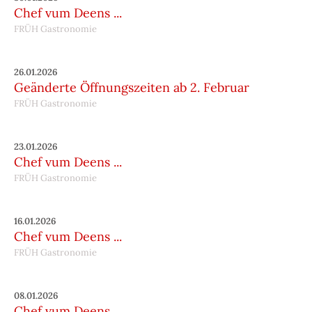
Chef vum Deens ...
FRÜH Gastronomie
26.01.2026
Geänderte Öffnungszeiten ab 2. Februar
FRÜH Gastronomie
23.01.2026
Chef vum Deens ...
FRÜH Gastronomie
16.01.2026
Chef vum Deens ...
FRÜH Gastronomie
08.01.2026
Chef vum Deens ...