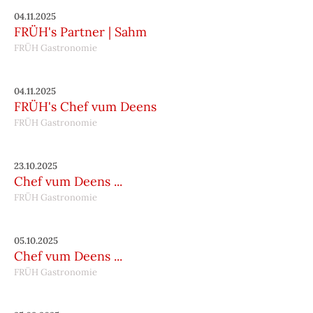
04.11.2025
FRÜH's Partner | Sahm
FRÜH Gastronomie
04.11.2025
FRÜH's Chef vum Deens
FRÜH Gastronomie
23.10.2025
Chef vum Deens ...
FRÜH Gastronomie
05.10.2025
Chef vum Deens ...
FRÜH Gastronomie