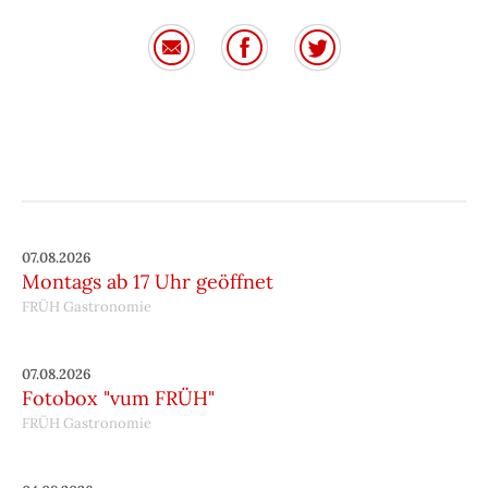
07.08.2026
Montags ab 17 Uhr geöffnet
FRÜH Gastronomie
07.08.2026
Fotobox "vum FRÜH"
FRÜH Gastronomie