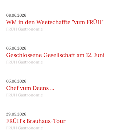
08.06.2026
WM in den Weetschaffte "vum FRÜH"
FRÜH Gastronomie
05.06.2026
Geschlossene Gesellschaft am 12. Juni
FRÜH Gastronomie
05.06.2026
Chef vum Deens ...
FRÜH Gastronomie
29.05.2026
FRÜH's Brauhaus-Tour
FRÜH Gastronomie