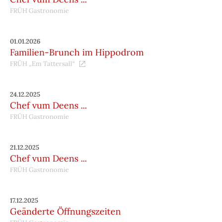
FRÜH Gastronomie
01.01.2026
Familien-Brunch im Hippodrom
FRÜH „Em Tattersall“
24.12.2025
Chef vum Deens ...
FRÜH Gastronomie
21.12.2025
Chef vum Deens ...
FRÜH Gastronomie
17.12.2025
Geänderte Öffnungszeiten