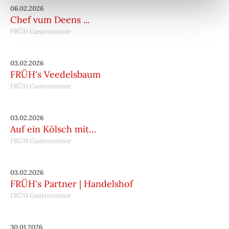
06.02.2026
Chef vum Deens ...
FRÜH Gastronomie
03.02.2026
FRÜH's Veedelsbaum
FRÜH Gastronomie
03.02.2026
Auf ein Kölsch mit…
FRÜH Gastronomie
03.02.2026
FRÜH's Partner | Handelshof
FRÜH Gastronomie
30.01.2026