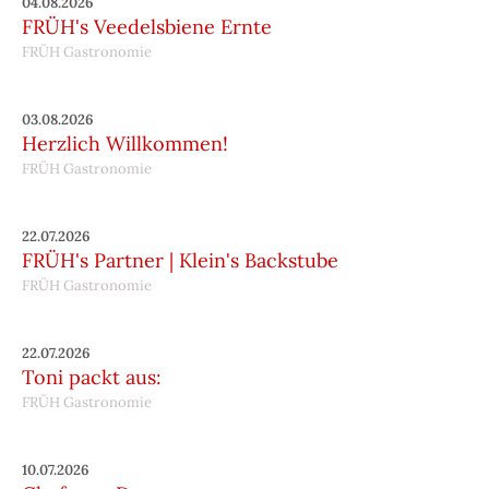
04.08.2026
FRÜH's Veedelsbiene Ernte
FRÜH Gastronomie
03.08.2026
Herzlich Willkommen!
FRÜH Gastronomie
22.07.2026
FRÜH's Partner | Klein's Backstube
FRÜH Gastronomie
22.07.2026
Toni packt aus:
FRÜH Gastronomie
10.07.2026