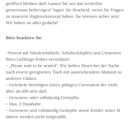
geöffnet bleiben darf. Lassen Sie uns das weiterhin
gemeinsam beherzigen! Sagen Sie Bescheid, wenn Sie Fragen
zu unserem Hygienekonzept haben. Sie können sicher sein:
Wir haben an alles gedacht!
Bitte beachten Sie:
-Vorerst auf Händeschütteln, Schulterklopfen und Umarmen
Ihres Lieblings-Köbes verzichten!
- „Please wait to be seated“: Wir helfen Ihnen bei der Suche
nach einem geeigneten Tisch mit ausreichendem Abstand zu
anderen Gästen.
- Getestete benötigen einen gültigen Coronatest der nicht
älter als 48h sein darf.
- Genesene oder vollständig Geimpfte.
- Max. 2 Haushalte.
- Genesene und vollständig Geimpfte sowie Kinder unter 14
Jahren werden nicht mitgezählt.