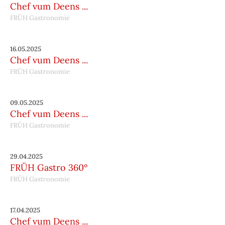
Chef vum Deens ...
FRÜH Gastronomie
16.05.2025
Chef vum Deens ...
FRÜH Gastronomie
09.05.2025
Chef vum Deens ...
FRÜH Gastronomie
29.04.2025
FRÜH Gastro 360º
FRÜH Gastronomie
17.04.2025
Chef vum Deens ...