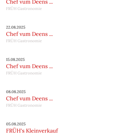
Chef vum Deens ...
FRÜH Gastronomie
22.08.2025
Chef vum Deens ...
FRÜH Gastronomie
15.08.2025
Chef vum Deens ...
FRÜH Gastronomie
08.08.2025
Chef vum Deens ...
FRÜH Gastronomie
05.08.2025
FRÜH's Kleinverkauf