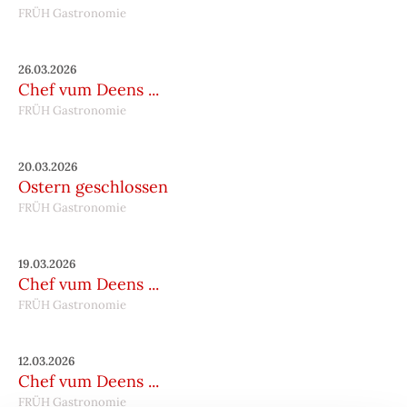
FRÜH Gastronomie
26.03.2026
Chef vum Deens ...
FRÜH Gastronomie
20.03.2026
Ostern geschlossen
FRÜH Gastronomie
19.03.2026
Chef vum Deens ...
FRÜH Gastronomie
12.03.2026
Chef vum Deens ...
FRÜH Gastronomie