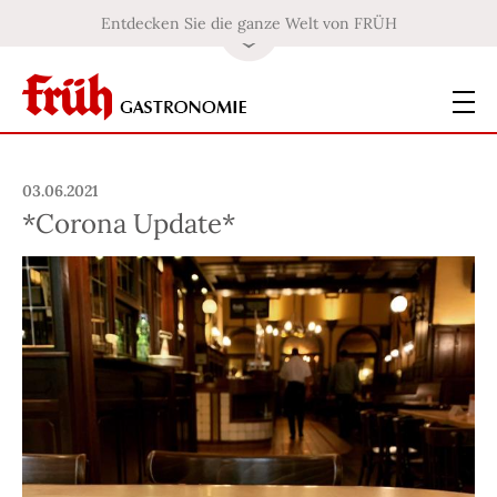
Entdecken Sie die ganze Welt von FRÜH
03.06.2021
*Corona Update*