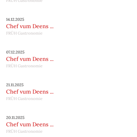
FRÜH Gastronomie
14.12.2025
Chef vum Deens ...
FRÜH Gastronomie
07.12.2025
Chef vum Deens ...
FRÜH Gastronomie
21.11.2025
Chef vum Deens ...
FRÜH Gastronomie
20.11.2025
Chef vum Deens ...
FRÜH Gastronomie