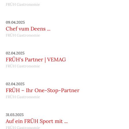
FRÜH Gastronomie
09.04.2025
Chef vum Deens ...
FRÜH Gastronomie
02.04.2025
FRÜH's Partner | VEMAG
FRÜH Gastronomie
02.04.2025
FRÜH – Ihr One-Stop-Partner
FRÜH Gastronomie
31.03.2025
Auf ein FRÜH Sport mit ...
FRÜH Gastronomie