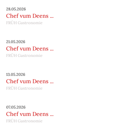
28.05.2026
Chef vum Deens ...
FRÜH Gastronomie
21.05.2026
Chef vum Deens ...
FRÜH Gastronomie
13.05.2026
Chef vum Deens ...
FRÜH Gastronomie
07.05.2026
Chef vum Deens ...
FRÜH Gastronomie