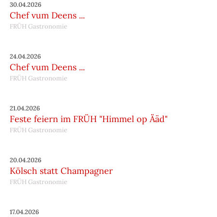
30.04.2026
Chef vum Deens ...
FRÜH Gastronomie
24.04.2026
Chef vum Deens ...
FRÜH Gastronomie
21.04.2026
Feste feiern im FRÜH "Himmel op Ääd"
FRÜH Gastronomie
20.04.2026
Kölsch statt Champagner
FRÜH Gastronomie
17.04.2026