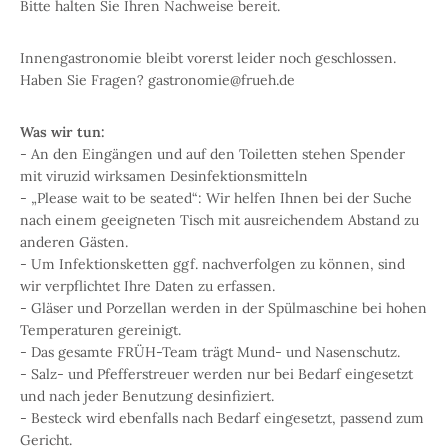
Bitte halten Sie Ihren Nachweise bereit.
Innengastronomie bleibt vorerst leider noch geschlossen.
Haben Sie Fragen? gastronomie@frueh.de
Was wir tun:
- An den Eingängen und auf den Toiletten stehen Spender
mit viruzid wirksamen Desinfektionsmitteln
- „Please wait to be seated“: Wir helfen Ihnen bei der Suche
nach einem geeigneten Tisch mit ausreichendem Abstand zu
anderen Gästen.
- Um Infektionsketten ggf. nachverfolgen zu können, sind
wir verpflichtet Ihre Daten zu erfassen.
- Gläser und Porzellan werden in der Spülmaschine bei hohen
Temperaturen gereinigt.
- Das gesamte FRÜH-Team trägt Mund- und Nasenschutz.
- Salz- und Pfefferstreuer werden nur bei Bedarf eingesetzt
und nach jeder Benutzung desinfiziert.
- Besteck wird ebenfalls nach Bedarf eingesetzt, passend zum
Gericht.