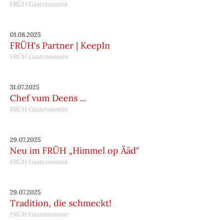
FRÜH Gastronomie
01.08.2025
FRÜH's Partner | KeepIn
FRÜH Gastronomie
31.07.2025
Chef vum Deens ...
FRÜH Gastronomie
29.07.2025
Neu im FRÜH „Himmel op Ääd"
FRÜH Gastronomie
29.07.2025
Tradition, die schmeckt!
FRÜH Gastronomie