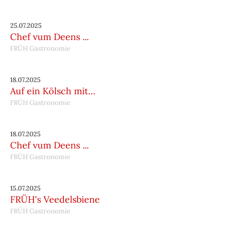
25.07.2025
Chef vum Deens ...
FRÜH Gastronomie
18.07.2025
Auf ein Kölsch mit…
FRÜH Gastronomie
18.07.2025
Chef vum Deens ...
FRÜH Gastronomie
15.07.2025
FRÜH's Veedelsbiene
FRÜH Gastronomie