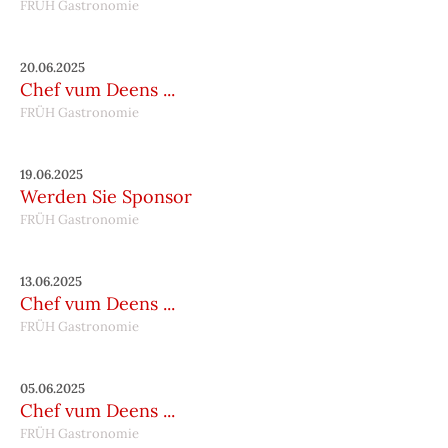
FRÜH Gastronomie
20.06.2025
Chef vum Deens ...
FRÜH Gastronomie
19.06.2025
Werden Sie Sponsor
FRÜH Gastronomie
13.06.2025
Chef vum Deens ...
FRÜH Gastronomie
05.06.2025
Chef vum Deens ...
FRÜH Gastronomie