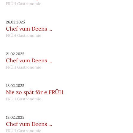
FRÜH Gastronomie
26.02.2025
Chef vum Deens ...
FRÜH Gastronomie
21.02.2025
Chef vum Deens ...
FRÜH Gastronomie
18.02.2025
Nie zo spät för e FRÜH
FRÜH Gastronomie
13.02.2025
Chef vum Deens ...
FRÜH Gastronomie