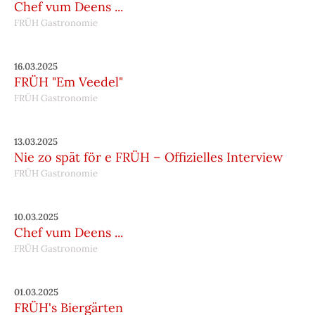
Chef vum Deens ...
FRÜH Gastronomie
16.03.2025
FRÜH "Em Veedel"
FRÜH Gastronomie
13.03.2025
Nie zo spät för e FRÜH – Offizielles Interview
FRÜH Gastronomie
10.03.2025
Chef vum Deens ...
FRÜH Gastronomie
01.03.2025
FRÜH's Biergärten