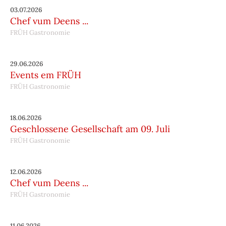
03.07.2026
Chef vum Deens ...
FRÜH Gastronomie
29.06.2026
Events em FRÜH
FRÜH Gastronomie
18.06.2026
Geschlossene Gesellschaft am 09. Juli
FRÜH Gastronomie
12.06.2026
Chef vum Deens ...
FRÜH Gastronomie
11.06.2026