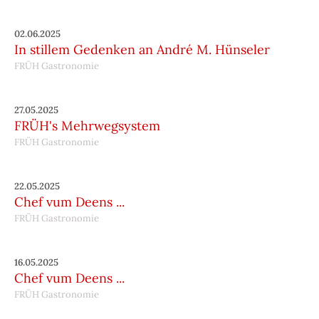
02.06.2025
In stillem Gedenken an André M. Hünseler
FRÜH Gastronomie
27.05.2025
FRÜH's Mehrwegsystem
FRÜH Gastronomie
22.05.2025
Chef vum Deens ...
FRÜH Gastronomie
16.05.2025
Chef vum Deens ...
FRÜH Gastronomie