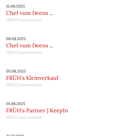
15.08.2025
Chef vum Deens ...
FRÜH Gastronomie
08.08.2025
Chef vum Deens ...
FRÜH Gastronomie
05.08.2025
FRÜH's Kleinverkauf
FRÜH Gastronomie
01.08.2025
FRÜH's Partner | KeepIn
FRÜH Gastronomie