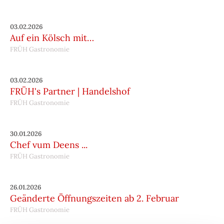
03.02.2026
Auf ein Kölsch mit…
FRÜH Gastronomie
03.02.2026
FRÜH's Partner | Handelshof
FRÜH Gastronomie
30.01.2026
Chef vum Deens ...
FRÜH Gastronomie
26.01.2026
Geänderte Öffnungszeiten ab 2. Februar
FRÜH Gastronomie