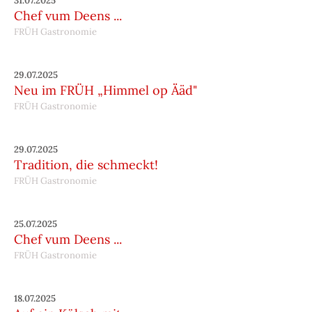
31.07.2025
Chef vum Deens ...
FRÜH Gastronomie
29.07.2025
Neu im FRÜH „Himmel op Ääd"
FRÜH Gastronomie
29.07.2025
Tradition, die schmeckt!
FRÜH Gastronomie
25.07.2025
Chef vum Deens ...
FRÜH Gastronomie
18.07.2025