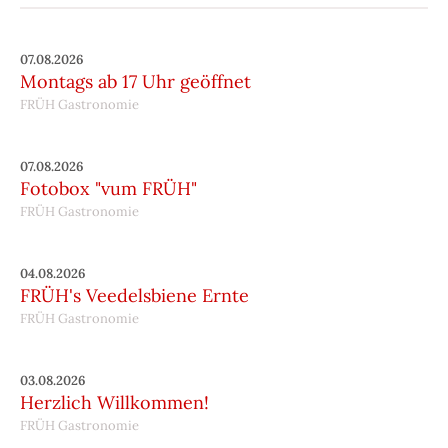
07.08.2026
Montags ab 17 Uhr geöffnet
FRÜH Gastronomie
07.08.2026
Fotobox "vum FRÜH"
FRÜH Gastronomie
04.08.2026
FRÜH's Veedelsbiene Ernte
FRÜH Gastronomie
03.08.2026
Herzlich Willkommen!
FRÜH Gastronomie