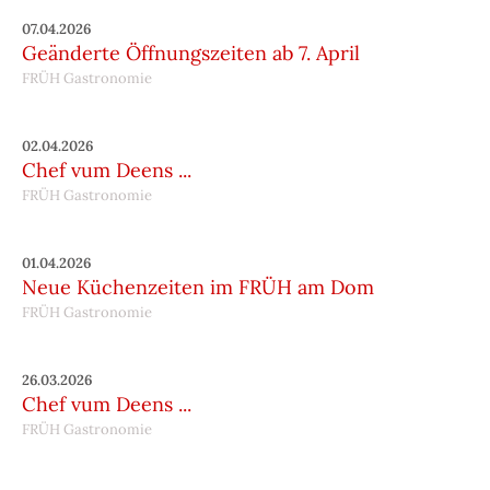
07.04.2026
Geänderte Öffnungszeiten ab 7. April
FRÜH Gastronomie
02.04.2026
Chef vum Deens ...
FRÜH Gastronomie
01.04.2026
Neue Küchenzeiten im FRÜH am Dom
FRÜH Gastronomie
26.03.2026
Chef vum Deens ...
FRÜH Gastronomie