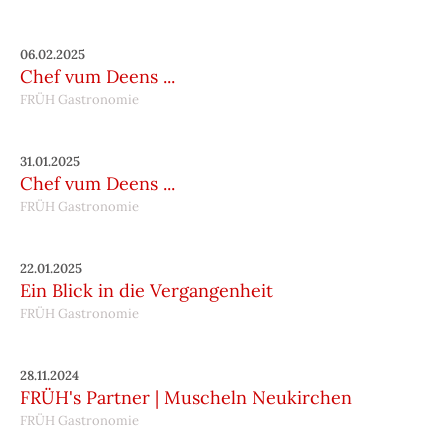
06.02.2025
Chef vum Deens ...
FRÜH Gastronomie
31.01.2025
Chef vum Deens ...
FRÜH Gastronomie
22.01.2025
Ein Blick in die Vergangenheit
FRÜH Gastronomie
28.11.2024
FRÜH's Partner | Muscheln Neukirchen
FRÜH Gastronomie