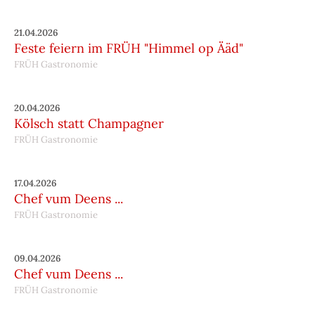
21.04.2026
Feste feiern im FRÜH "Himmel op Ääd"
FRÜH Gastronomie
20.04.2026
Kölsch statt Champagner
FRÜH Gastronomie
17.04.2026
Chef vum Deens ...
FRÜH Gastronomie
09.04.2026
Chef vum Deens ...
FRÜH Gastronomie