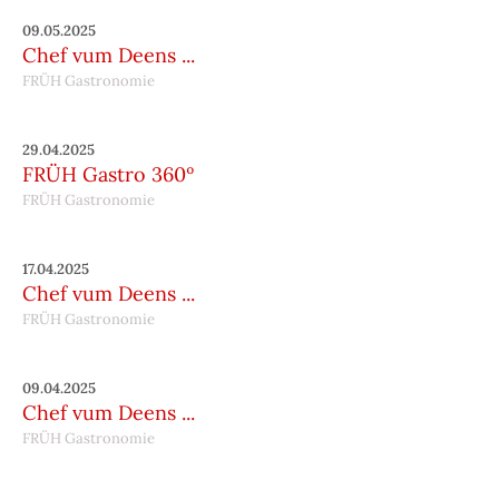
09.05.2025
Chef vum Deens ...
FRÜH Gastronomie
29.04.2025
FRÜH Gastro 360º
FRÜH Gastronomie
17.04.2025
Chef vum Deens ...
FRÜH Gastronomie
09.04.2025
Chef vum Deens ...
FRÜH Gastronomie