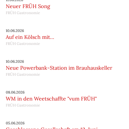
Neuer FRÜH Song
FRÜH Gastronomie
10.06.2026
Auf ein Kölsch mit…
FRÜH Gastronomie
10.06.2026
Neue Powerbank-Station im Brauhauskeller
FRÜH Gastronomie
08.06.2026
WM in den Weetschaffte "vum FRÜH"
FRÜH Gastronomie
05.06.2026