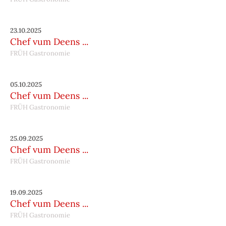
23.10.2025
Chef vum Deens ...
FRÜH Gastronomie
05.10.2025
Chef vum Deens ...
FRÜH Gastronomie
25.09.2025
Chef vum Deens ...
FRÜH Gastronomie
19.09.2025
Chef vum Deens ...
FRÜH Gastronomie