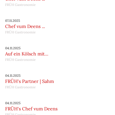
FRÜH Gastronomie
07.11.2025
Chef vum Deens ...
FRÜH Gastronomie
04.11.2025
Auf ein Kölsch mit…
FRÜH Gastronomie
04.11.2025
FRÜH's Partner | Sahm
FRÜH Gastronomie
04.11.2025
FRÜH's Chef vum Deens
FRÜH Gastronomie