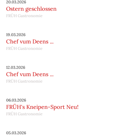
20.03.2026
Ostern geschlossen
FRÜH Gastronomie
19.03.2026
Chef vum Deens ...
FRÜH Gastronomie
12.03.2026
Chef vum Deens ...
FRÜH Gastronomie
06.03.2026
FRÜH's Kneipen-Sport Neu!
FRÜH Gastronomie
05.03.2026