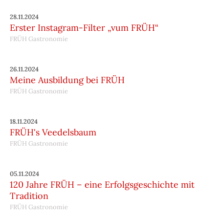
28.11.2024
Erster Instagram-Filter „vum FRÜH“
FRÜH Gastronomie
26.11.2024
Meine Ausbildung bei FRÜH
FRÜH Gastronomie
18.11.2024
FRÜH's Veedelsbaum
FRÜH Gastronomie
05.11.2024
120 Jahre FRÜH – eine Erfolgsgeschichte mit
Tradition
FRÜH Gastronomie