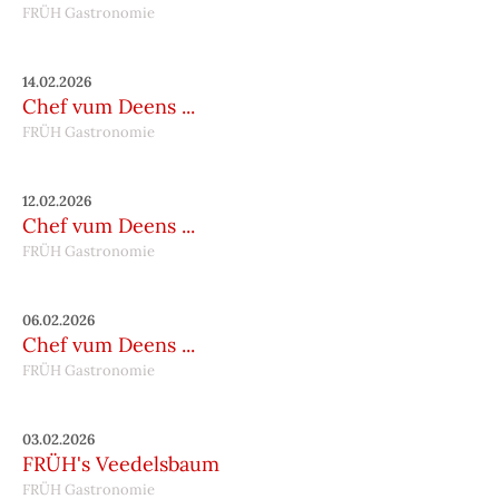
FRÜH Gastronomie
14.02.2026
Chef vum Deens ...
FRÜH Gastronomie
12.02.2026
Chef vum Deens ...
FRÜH Gastronomie
06.02.2026
Chef vum Deens ...
FRÜH Gastronomie
03.02.2026
FRÜH's Veedelsbaum
FRÜH Gastronomie