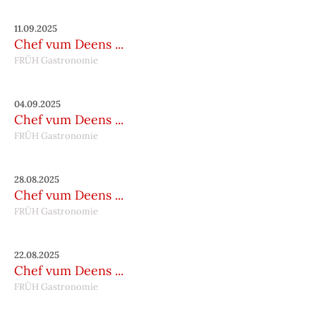
11.09.2025
Chef vum Deens ...
FRÜH Gastronomie
04.09.2025
Chef vum Deens ...
FRÜH Gastronomie
28.08.2025
Chef vum Deens ...
FRÜH Gastronomie
22.08.2025
Chef vum Deens ...
FRÜH Gastronomie