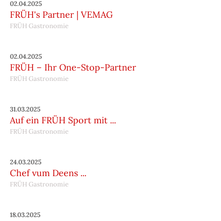
02.04.2025
FRÜH's Partner | VEMAG
FRÜH Gastronomie
02.04.2025
FRÜH – Ihr One-Stop-Partner
FRÜH Gastronomie
31.03.2025
Auf ein FRÜH Sport mit ...
FRÜH Gastronomie
24.03.2025
Chef vum Deens ...
FRÜH Gastronomie
18.03.2025