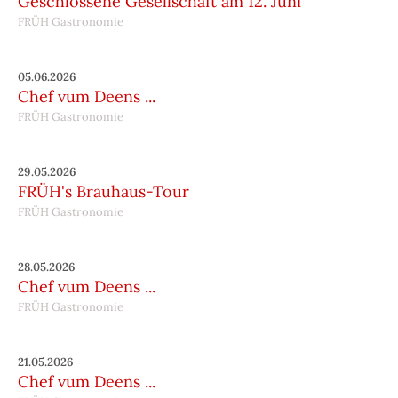
Geschlossene Gesellschaft am 12. Juni
FRÜH Gastronomie
05.06.2026
Chef vum Deens ...
FRÜH Gastronomie
29.05.2026
FRÜH's Brauhaus-Tour
FRÜH Gastronomie
28.05.2026
Chef vum Deens ...
FRÜH Gastronomie
21.05.2026
Chef vum Deens ...