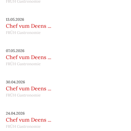
FRÜH Gastronomie
13.05.2026
Chef vum Deens ...
FRÜH Gastronomie
07.05.2026
Chef vum Deens ...
FRÜH Gastronomie
30.04.2026
Chef vum Deens ...
FRÜH Gastronomie
24.04.2026
Chef vum Deens ...
FRÜH Gastronomie