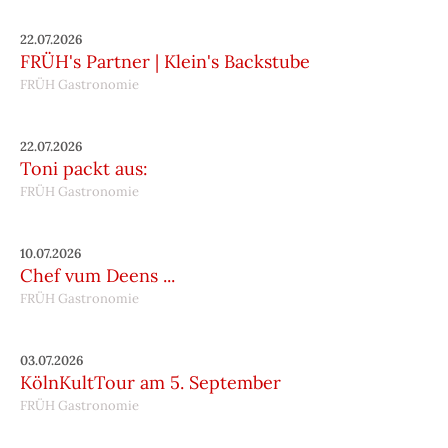
22.07.2026
FRÜH's Partner | Klein's Backstube
FRÜH Gastronomie
22.07.2026
Toni packt aus:
FRÜH Gastronomie
10.07.2026
Chef vum Deens ...
FRÜH Gastronomie
03.07.2026
KölnKultTour am 5. September
FRÜH Gastronomie