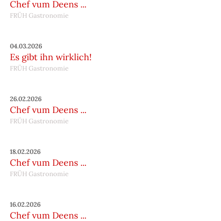
Chef vum Deens ...
FRÜH Gastronomie
04.03.2026
Es gibt ihn wirklich!
FRÜH Gastronomie
26.02.2026
Chef vum Deens ...
FRÜH Gastronomie
18.02.2026
Chef vum Deens ...
FRÜH Gastronomie
16.02.2026
Chef vum Deens ...