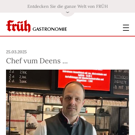
Entdecken Sie die ganze Welt von FRÜH
25.03.2025
Chef vum Deens ...