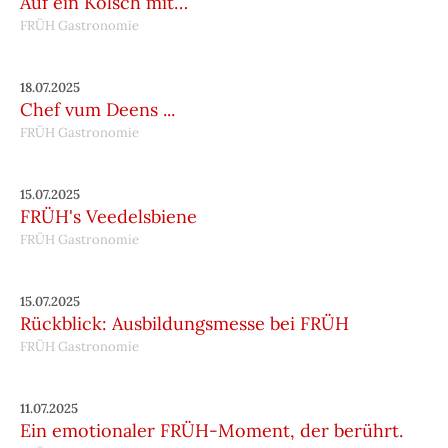
Auf ein Kölsch mit…
FRÜH Gastronomie
18.07.2025
Chef vum Deens ...
FRÜH Gastronomie
15.07.2025
FRÜH's Veedelsbiene
FRÜH Gastronomie
15.07.2025
Rückblick: Ausbildungsmesse bei FRÜH
FRÜH Gastronomie
11.07.2025
Ein emotionaler FRÜH-Moment, der berührt.