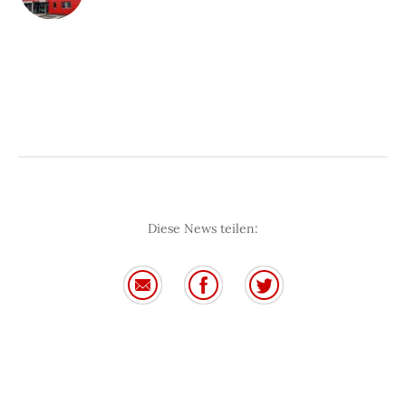
Diese News teilen: