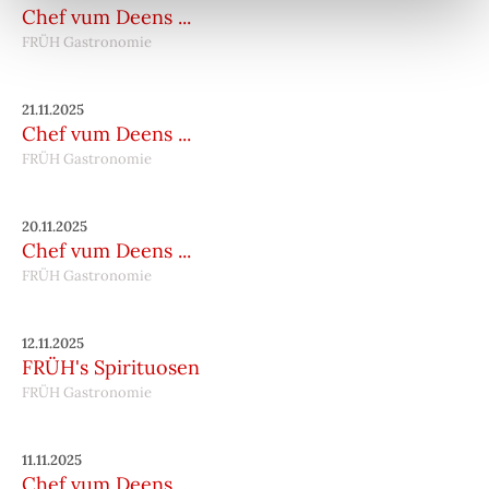
Chef vum Deens ...
FRÜH Gastronomie
21.11.2025
Chef vum Deens ...
FRÜH Gastronomie
20.11.2025
Chef vum Deens ...
FRÜH Gastronomie
12.11.2025
FRÜH's Spirituosen
FRÜH Gastronomie
11.11.2025
Chef vum Deens ...