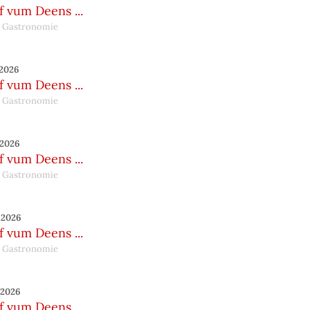
 vum Deens ...
 Gastronomie
.2026
 vum Deens ...
 Gastronomie
.2026
 vum Deens ...
 Gastronomie
.2026
 vum Deens ...
 Gastronomie
.2026
 vum Deens ...