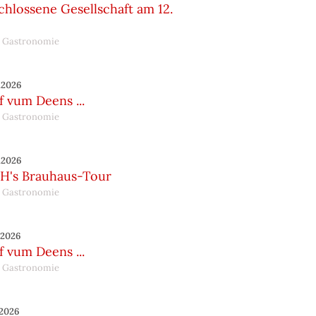
hlossene Gesellschaft am 12.
 Gastronomie
.2026
 vum Deens ...
 Gastronomie
.2026
H's Brauhaus-Tour
 Gastronomie
.2026
 vum Deens ...
 Gastronomie
.2026