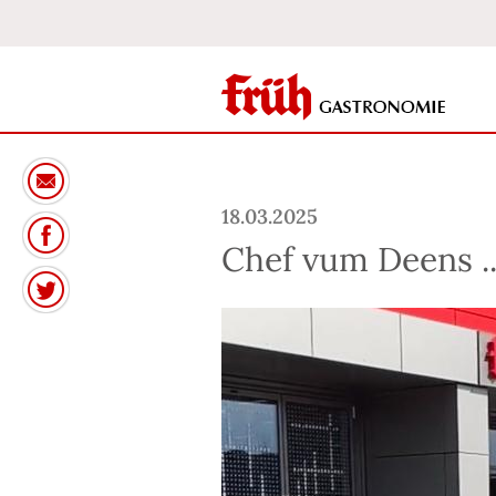
18.03.2025
Chef vum Deens ..