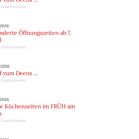
 Gastronomie
.2026
nderte Öffnungszeiten ab 7.
l
 Gastronomie
.2026
 vum Deens ...
 Gastronomie
.2026
e Küchenzeiten im FRÜH am
m
 Gastronomie