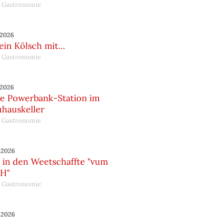
 Gastronomie
.2026
 ein Kölsch mit…
 Gastronomie
.2026
e Powerbank-Station im
uhauskeller
 Gastronomie
.2026
in den Weetschaffte "vum
H"
 Gastronomie
.2026