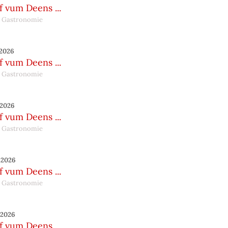
 vum Deens ...
 Gastronomie
.2026
 vum Deens ...
 Gastronomie
.2026
 vum Deens ...
 Gastronomie
.2026
 vum Deens ...
 Gastronomie
.2026
 vum Deens ...