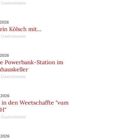
 Gastronomie
.2026
 ein Kölsch mit…
 Gastronomie
.2026
e Powerbank-Station im
uhauskeller
 Gastronomie
.2026
in den Weetschaffte "vum
H"
 Gastronomie
.2026