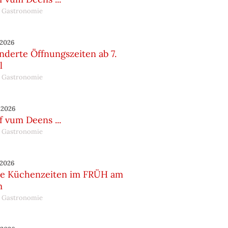
 Gastronomie
.2026
nderte Öffnungszeiten ab 7.
l
 Gastronomie
.2026
 vum Deens ...
 Gastronomie
.2026
e Küchenzeiten im FRÜH am
m
 Gastronomie