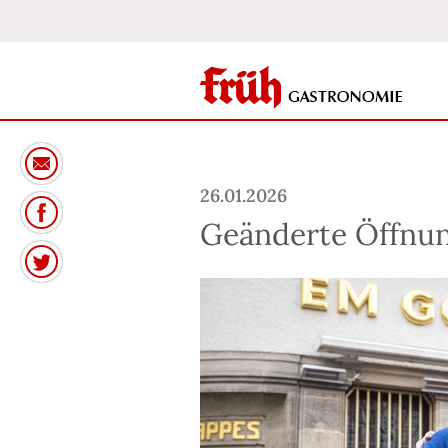
26.01.2026
Geänderte Öffnun