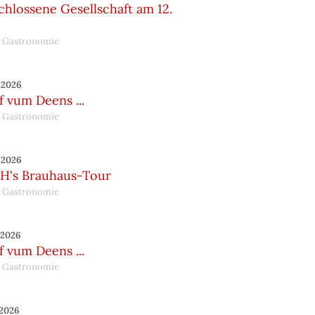
hlossene Gesellschaft am 12.
 Gastronomie
.2026
 vum Deens ...
 Gastronomie
.2026
H's Brauhaus-Tour
 Gastronomie
.2026
 vum Deens ...
 Gastronomie
.2026