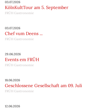
03.07.2026
KölnKultTour am 5. September
FRÜH Gastronomie
03.07.2026
Chef vum Deens ...
FRÜH Gastronomie
29.06.2026
Events em FRÜH
FRÜH Gastronomie
18.06.2026
Geschlossene Gesellschaft am 09. Juli
FRÜH Gastronomie
12.06.2026