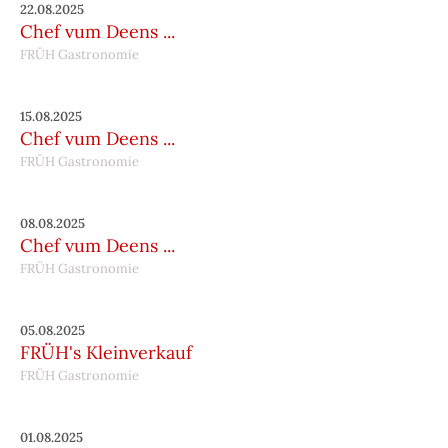
22.08.2025
Chef vum Deens ...
FRÜH Gastronomie
15.08.2025
Chef vum Deens ...
FRÜH Gastronomie
08.08.2025
Chef vum Deens ...
FRÜH Gastronomie
05.08.2025
FRÜH's Kleinverkauf
FRÜH Gastronomie
01.08.2025