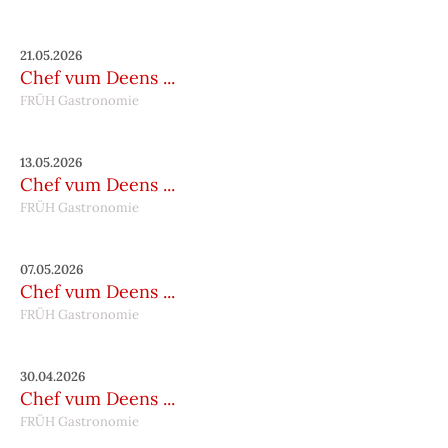
21.05.2026
Chef vum Deens ...
FRÜH Gastronomie
13.05.2026
Chef vum Deens ...
FRÜH Gastronomie
07.05.2026
Chef vum Deens ...
FRÜH Gastronomie
30.04.2026
Chef vum Deens ...
FRÜH Gastronomie