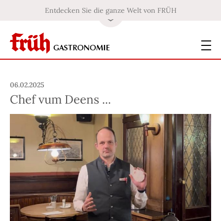
Entdecken Sie die ganze Welt von FRÜH
06.02.2025
Chef vum Deens ...