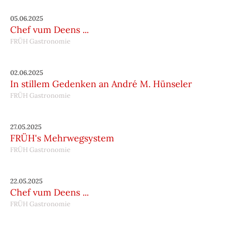
05.06.2025
Chef vum Deens ...
FRÜH Gastronomie
02.06.2025
In stillem Gedenken an André M. Hünseler
FRÜH Gastronomie
27.05.2025
FRÜH's Mehrwegsystem
FRÜH Gastronomie
22.05.2025
Chef vum Deens ...
FRÜH Gastronomie