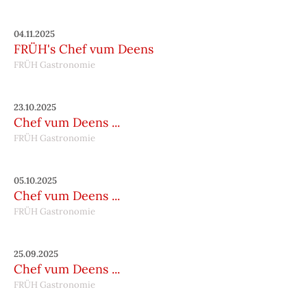
04.11.2025
FRÜH's Chef vum Deens
FRÜH Gastronomie
23.10.2025
Chef vum Deens ...
FRÜH Gastronomie
05.10.2025
Chef vum Deens ...
FRÜH Gastronomie
25.09.2025
Chef vum Deens ...
FRÜH Gastronomie