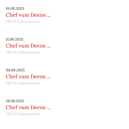
19.09.2025
Chef vum Deens ...
FRÜH Gastronomie
11.09.2025
Chef vum Deens ...
FRÜH Gastronomie
04.09.2025
Chef vum Deens ...
FRÜH Gastronomie
28.08.2025
Chef vum Deens ...
FRÜH Gastronomie