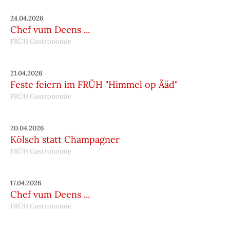
24.04.2026
Chef vum Deens ...
FRÜH Gastronomie
21.04.2026
Feste feiern im FRÜH "Himmel op Ääd"
FRÜH Gastronomie
20.04.2026
Kölsch statt Champagner
FRÜH Gastronomie
17.04.2026
Chef vum Deens ...
FRÜH Gastronomie