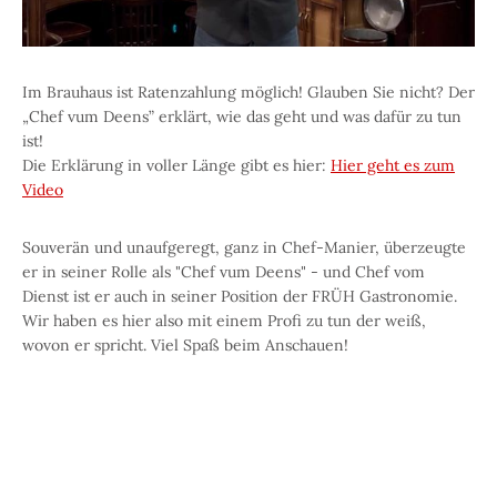
Im Brauhaus ist Ratenzahlung möglich! Glauben Sie nicht? Der
„Chef vum Deens” erklärt, wie das geht und was dafür zu tun
ist!
Die Erklärung in voller Länge gibt es hier:
Hier geht es zum
Video
Souverän und unaufgeregt, ganz in Chef-Manier, überzeugte
er in seiner Rolle als "Chef vum Deens" - und Chef vom
Dienst ist er auch in seiner Position der FRÜH Gastronomie.
Wir haben es hier also mit einem Profi zu tun der weiß,
wovon er spricht. Viel Spaß beim Anschauen!