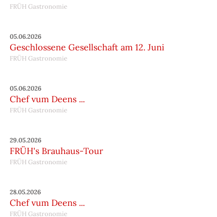
FRÜH Gastronomie
05.06.2026
Geschlossene Gesellschaft am 12. Juni
FRÜH Gastronomie
05.06.2026
Chef vum Deens ...
FRÜH Gastronomie
29.05.2026
FRÜH's Brauhaus-Tour
FRÜH Gastronomie
28.05.2026
Chef vum Deens ...
FRÜH Gastronomie