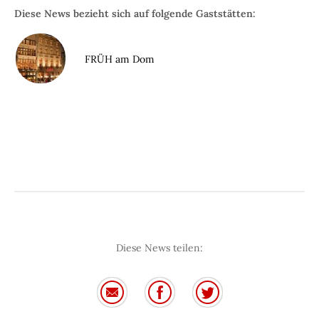
Diese News bezieht sich auf folgende Gaststätten:
FRÜH am Dom
Diese News teilen: