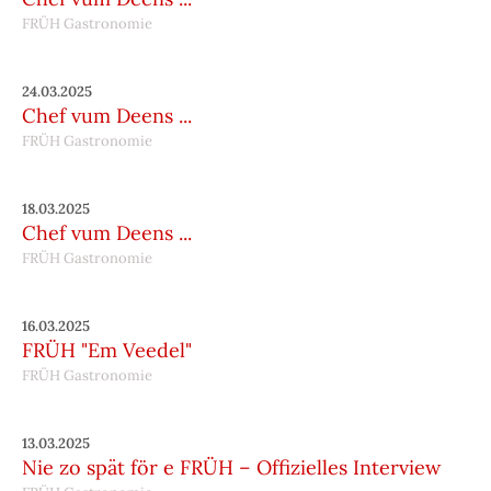
FRÜH Gastronomie
24.03.2025
Chef vum Deens ...
FRÜH Gastronomie
18.03.2025
Chef vum Deens ...
FRÜH Gastronomie
16.03.2025
FRÜH "Em Veedel"
FRÜH Gastronomie
13.03.2025
Nie zo spät för e FRÜH – Offizielles Interview