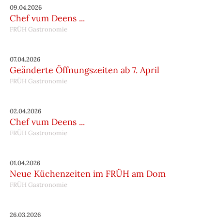
09.04.2026
Chef vum Deens ...
FRÜH Gastronomie
07.04.2026
Geänderte Öffnungszeiten ab 7. April
FRÜH Gastronomie
02.04.2026
Chef vum Deens ...
FRÜH Gastronomie
01.04.2026
Neue Küchenzeiten im FRÜH am Dom
FRÜH Gastronomie
26.03.2026