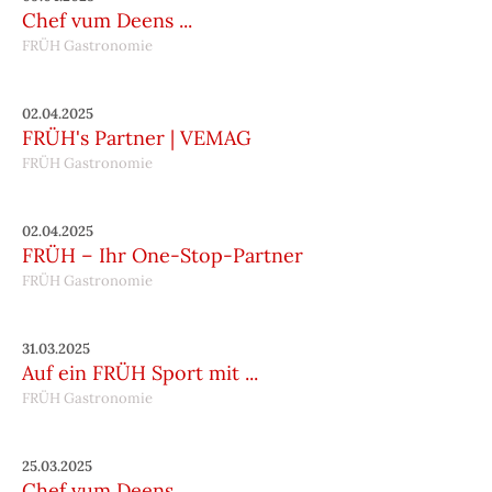
Chef vum Deens ...
FRÜH Gastronomie
02.04.2025
FRÜH's Partner | VEMAG
FRÜH Gastronomie
02.04.2025
FRÜH – Ihr One-Stop-Partner
FRÜH Gastronomie
31.03.2025
Auf ein FRÜH Sport mit ...
FRÜH Gastronomie
25.03.2025
Chef vum Deens ...