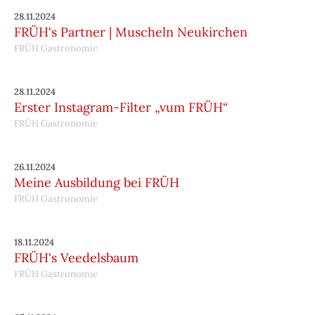
28.11.2024
FRÜH's Partner | Muscheln Neukirchen
FRÜH Gastronomie
28.11.2024
Erster Instagram-Filter „vum FRÜH“
FRÜH Gastronomie
26.11.2024
Meine Ausbildung bei FRÜH
FRÜH Gastronomie
18.11.2024
FRÜH's Veedelsbaum
FRÜH Gastronomie