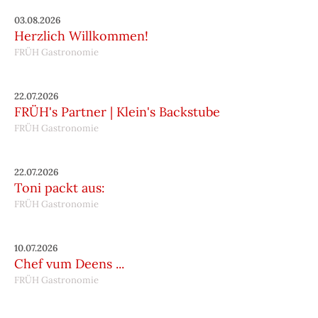
03.08.2026
Herzlich Willkommen!
FRÜH Gastronomie
22.07.2026
FRÜH's Partner | Klein's Backstube
FRÜH Gastronomie
22.07.2026
Toni packt aus:
FRÜH Gastronomie
10.07.2026
Chef vum Deens ...
FRÜH Gastronomie