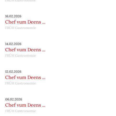
FRÜH Gastronomie
16.02.2026
Chef vum Deens ...
FRÜH Gastronomie
14.02.2026
Chef vum Deens ...
FRÜH Gastronomie
12.02.2026
Chef vum Deens ...
FRÜH Gastronomie
06.02.2026
Chef vum Deens ...
FRÜH Gastronomie