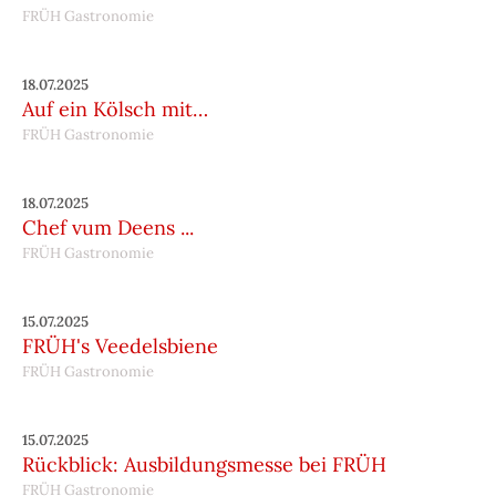
FRÜH Gastronomie
18.07.2025
Auf ein Kölsch mit…
FRÜH Gastronomie
18.07.2025
Chef vum Deens ...
FRÜH Gastronomie
15.07.2025
FRÜH's Veedelsbiene
FRÜH Gastronomie
15.07.2025
Rückblick: Ausbildungsmesse bei FRÜH
FRÜH Gastronomie