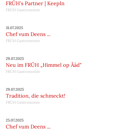
FRÜH's Partner | KeepIn
FRÜH Gastronomie
31.07.2025
Chef vum Deens ...
FRÜH Gastronomie
29.07.2025
Neu im FRÜH „Himmel op Ääd"
FRÜH Gastronomie
29.07.2025
Tradition, die schmeckt!
FRÜH Gastronomie
25.07.2025
Chef vum Deens ...