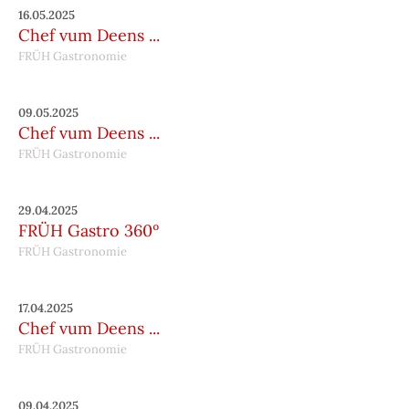
16.05.2025
Chef vum Deens ...
FRÜH Gastronomie
09.05.2025
Chef vum Deens ...
FRÜH Gastronomie
29.04.2025
FRÜH Gastro 360º
FRÜH Gastronomie
17.04.2025
Chef vum Deens ...
FRÜH Gastronomie
09.04.2025