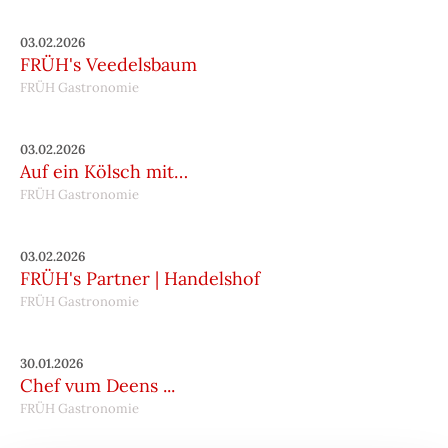
03.02.2026
FRÜH's Veedelsbaum
FRÜH Gastronomie
03.02.2026
Auf ein Kölsch mit…
FRÜH Gastronomie
03.02.2026
FRÜH's Partner | Handelshof
FRÜH Gastronomie
30.01.2026
Chef vum Deens ...
FRÜH Gastronomie