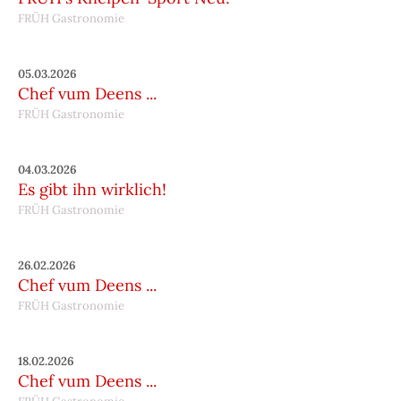
FRÜH Gastronomie
05.03.2026
Chef vum Deens ...
FRÜH Gastronomie
04.03.2026
Es gibt ihn wirklich!
FRÜH Gastronomie
26.02.2026
Chef vum Deens ...
FRÜH Gastronomie
18.02.2026
Chef vum Deens ...