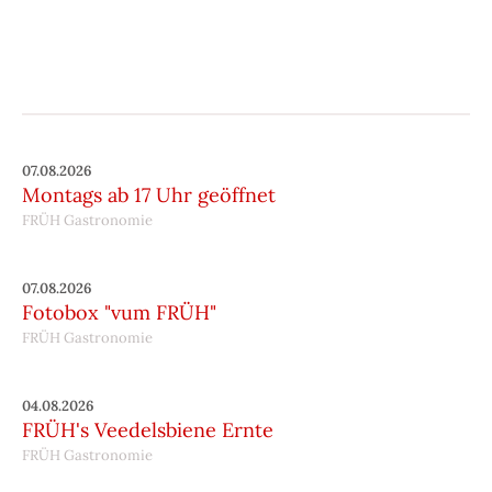
07.08.2026
Montags ab 17 Uhr geöffnet
FRÜH Gastronomie
07.08.2026
Fotobox "vum FRÜH"
FRÜH Gastronomie
04.08.2026
FRÜH's Veedelsbiene Ernte
FRÜH Gastronomie