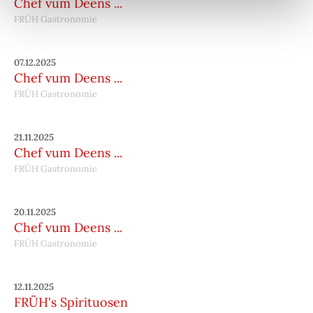
Chef vum Deens ...
FRÜH Gastronomie
07.12.2025
Chef vum Deens ...
FRÜH Gastronomie
21.11.2025
Chef vum Deens ...
FRÜH Gastronomie
20.11.2025
Chef vum Deens ...
FRÜH Gastronomie
12.11.2025
FRÜH's Spirituosen