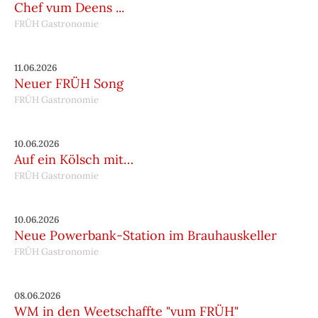
Chef vum Deens ...
FRÜH Gastronomie
11.06.2026
Neuer FRÜH Song
FRÜH Gastronomie
10.06.2026
Auf ein Kölsch mit…
FRÜH Gastronomie
10.06.2026
Neue Powerbank-Station im Brauhauskeller
FRÜH Gastronomie
08.06.2026
WM in den Weetschaffte "vum FRÜH"