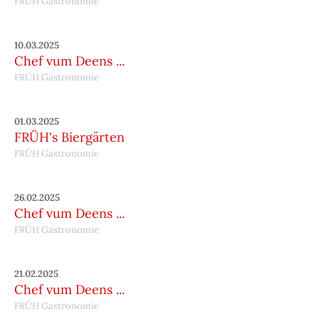
FRÜH Gastronomie
10.03.2025
Chef vum Deens ...
FRÜH Gastronomie
01.03.2025
FRÜH's Biergärten
FRÜH Gastronomie
26.02.2025
Chef vum Deens ...
FRÜH Gastronomie
21.02.2025
Chef vum Deens ...
FRÜH Gastronomie