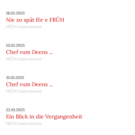
18.02.2025
Nie zo spät för e FRÜH
FRÜH Gastronomie
13.02.2025
Chef vum Deens ...
FRÜH Gastronomie
31.01.2025
Chef vum Deens ...
FRÜH Gastronomie
22.01.2025
Ein Blick in die Vergangenheit
FRÜH Gastronomie