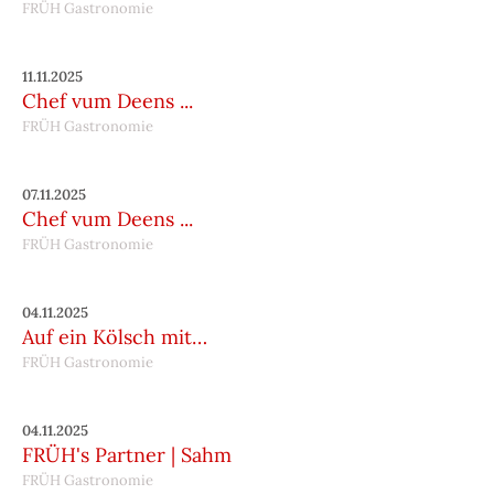
FRÜH Gastronomie
11.11.2025
Chef vum Deens ...
FRÜH Gastronomie
07.11.2025
Chef vum Deens ...
FRÜH Gastronomie
04.11.2025
Auf ein Kölsch mit…
FRÜH Gastronomie
04.11.2025
FRÜH's Partner | Sahm
FRÜH Gastronomie