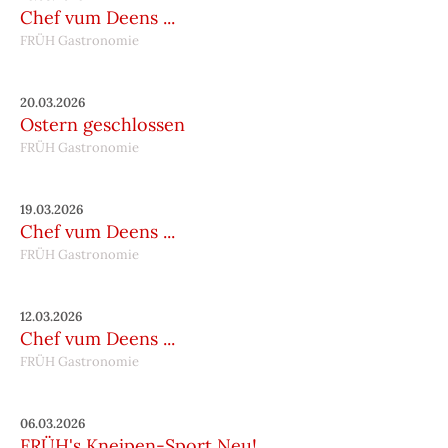
Chef vum Deens ...
FRÜH Gastronomie
20.03.2026
Ostern geschlossen
FRÜH Gastronomie
19.03.2026
Chef vum Deens ...
FRÜH Gastronomie
12.03.2026
Chef vum Deens ...
FRÜH Gastronomie
06.03.2026
FRÜH's Kneipen-Sport Neu!