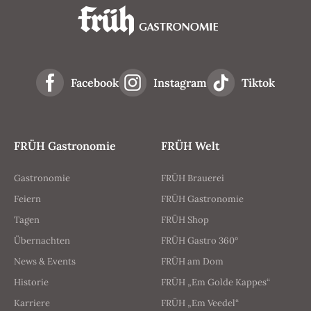
Facebook
Instagram
Tiktok
FRÜH Gastronomie
FRÜH Welt
Gastronomie
FRÜH Brauerei
Feiern
FRÜH Gastronomie
Tagen
FRÜH Shop
Übernachten
FRÜH Gastro 360°
News & Events
FRÜH am Dom
Historie
FRÜH „Em Golde Kappes“
Karriere
FRÜH „Em Veedel“