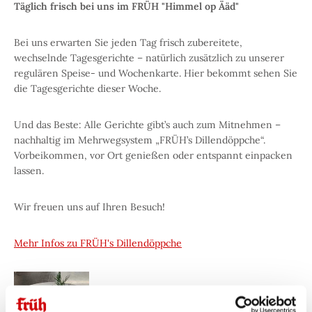
Täglich frisch bei uns im FRÜH "Himmel op Ääd"
Bei uns erwarten Sie jeden Tag frisch zubereitete,
wechselnde Tagesgerichte – natürlich zusätzlich zu unserer
regulären Speise- und Wochenkarte. Hier bekommt sehen Sie
die Tagesgerichte dieser Woche.
Und das Beste: Alle Gerichte gibt’s auch zum Mitnehmen –
nachhaltig im Mehrwegsystem „FRÜH’s Dillendöppche“.
Vorbeikommen, vor Ort genießen oder entspannt einpacken
lassen.
Wir freuen uns auf Ihren Besuch!
Mehr Infos zu FRÜH's Dillendöppche