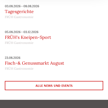
03.08.2026 - 08.08.2026
Tagesgerichte
FRÜH Gastronomie
05.08.2026 - 03.12.2026
FRÜH's Kneipen-Sport
FRÜH Gastronomie
23.08.2026
Fisch-& Genussmarkt August
FRÜH Gastronomie
ALLE NEWS UND EVENTS