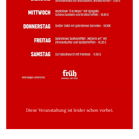
Diese Veranstaltung ist leider schon vorbei.